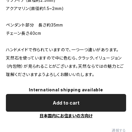
サファイア（直径約2.5mm)
アクアマリン(直径約1.5~2mm)
ペンダント部分 長さ約35mm
チェーン長さ40cm
ハンドメイドで作られていますので、一つ一つ違いがあります。
天然石を使っていますので中に色むら、クラック、イリュージョン
（内包物）が見られることがございます。天然ならではの魅力とご
理解くださいますようよろしくお願いいたします。
International shipping available
Add to cart
日本国内にお住まいの方向け
通報する