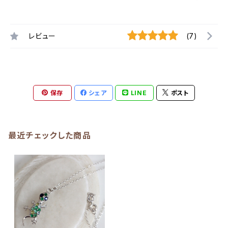
レビュー
(7)
保存
シェア
LINE
ポスト
最近チェックした商品