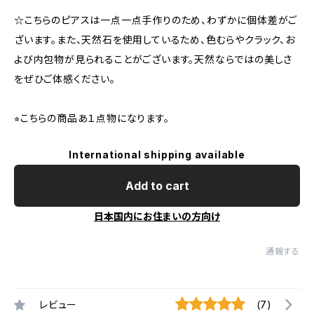
☆こちらのピアスは一点一点手作りのため、わずかに個体差がご
ざいます。また、天然石を使用しているため、色むらやクラック、お
よび内包物が見られることがございます。天然ならではの美しさ
をぜひご体感ください。
⭐︎こちらの商品あ１点物になります。
International shipping available
Add to cart
日本国内にお住まいの方向け
通報する
レビュー
(7)