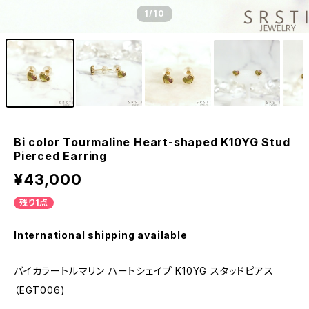
1
/10
Bi color Tourmaline Heart-shaped K10YG Stud
Pierced Earring
¥43,000
残り1点
International shipping available
バイカラートルマリン ハートシェイプ K10YG スタッドピアス
（EGT006)