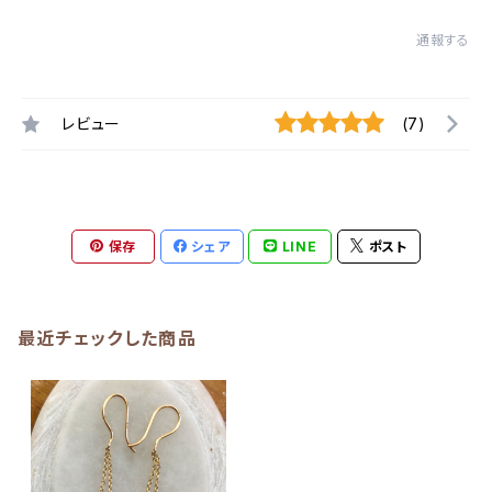
通報する
レビュー
(7)
保存
シェア
LINE
ポスト
最近チェックした商品