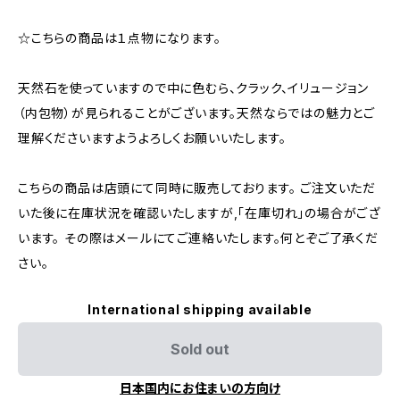
☆こちらの商品は１点物になります。
天然石を使っていますので中に色むら、クラック、イリュージョン
（内包物）が見られることがございます。天然ならではの魅力とご
理解くださいますようよろしくお願いいたします。
こちらの商品は店頭にて同時に販売しております。 ご注文いただ
いた後に在庫状況を確認いたしますが,「在庫切れ」の場合がござ
います。 その際はメールにてご連絡いたします。何とぞご了承くだ
さい。
International shipping available
Sold out
日本国内にお住まいの方向け