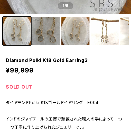
1
/5
Diamond Polki K18 Gold Earring3
¥99,999
SOLD OUT
ダイヤモンドPolki K18ゴールドイヤリング E004
インドのジャイプールの工房で熟練された職人の手によって一つ
一つ丁寧に作り上げられたジュエリーです。