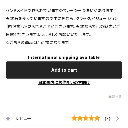
ハンドメイドで作られていますので、一つ一つ違いがあります。
天然石を使っていますので中に色むら、クラック、イリュージョン
（内包物）が見られることがございます。天然ならではの魅力とご
理解くださいますようよろしくお願いいたします。
☆こちらの商品は１点物になります。
International shipping available
Add to cart
日本国内にお住まいの方向け
通報する
レビュー
(7)