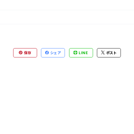
保存
シェア
LINE
ポスト