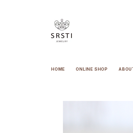
HOME
ONLINE SHOP
ABOU