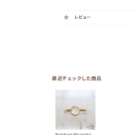
レビュー
最近チェックした商品
Rainbow Moonston