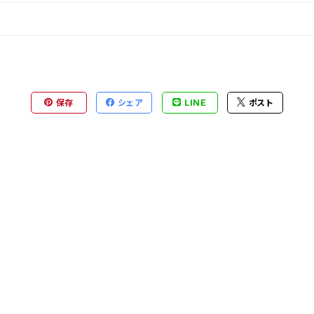
保存
シェア
LINE
ポスト