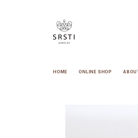
HOME
ONLINE SHOP
ABOU