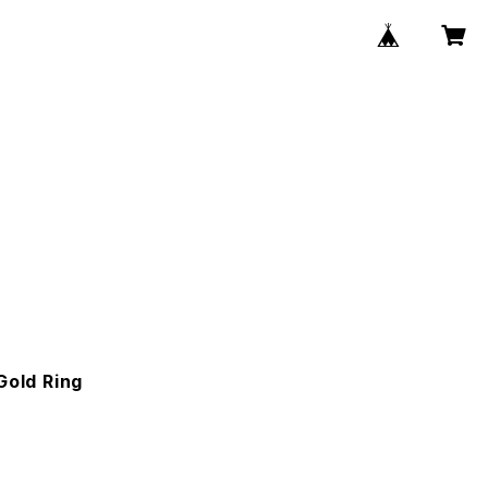
Gold Ring