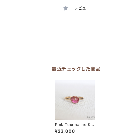
レビュー
最近チェックした商品
Pink Tourmaline K1
0 Gold Ring
¥23,000