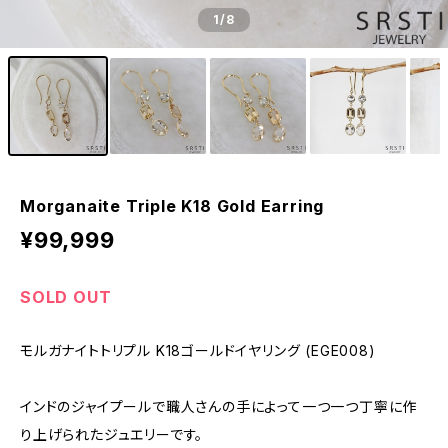
1
/8
Morganaite Triple K18 Gold Earring
¥99,999
SOLD OUT
モルガナイトトリプル K18ゴールドイヤリング (EGE008)
インドのジャイプールで職人さんの手によって一つ一つ丁寧に作
り上げられたジュエリーです。