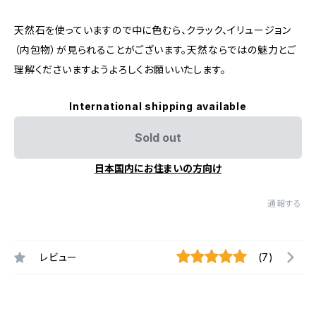
天然石を使っていますので中に色むら、クラック、イリュージョン
（内包物）が見られることがございます。天然ならではの魅力とご
理解くださいますようよろしくお願いいたします。
International shipping available
Sold out
日本国内にお住まいの方向け
通報する
レビュー
(7)