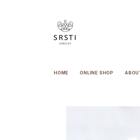
HOME
ONLINE SHOP
ABOU