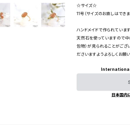
☆サイズ☆
11号（サイズのお直しはできま
ハンドメイドで作られていま
天然石を使っていますので中に
包物）が見られることがござ
ださいますようよろしくお願い
Internationa
日本国内