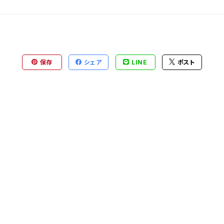
保存
シェア
LINE
ポスト