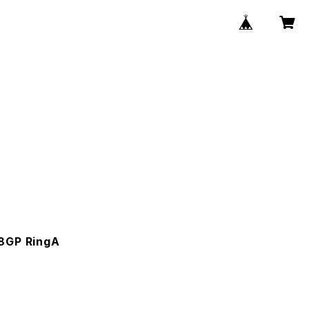
8GP RingA