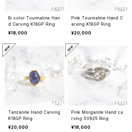
Bi color Tourmaline Han
Pink Tourmaline Hand C
d Carving K18GP Ring
arving K18GP Ring
¥18,000
¥20,000
Tanzanite Hand Carving
Pink Morganite Hand ca
K18GP Ring
rving SV925 Ring
¥20,000
¥18,000