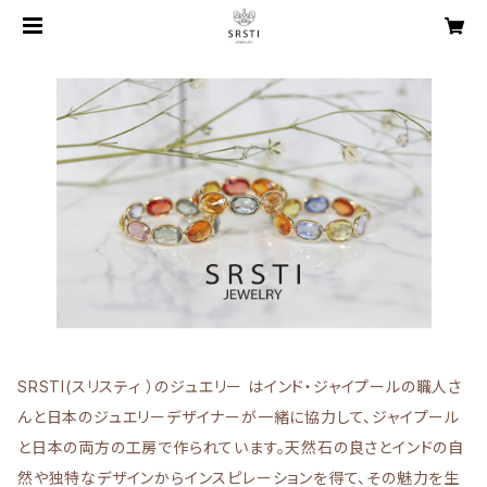
SRSTI(スリスティ ）のジュエリー はインド・ジャイプールの職人さ
んと日本のジュエリーデザイナーが一緒に協力して、ジャイプール
と日本の両方の工房で作られています。天然石の良さとインドの自
然や独特なデザインからインスピレーションを得て、その魅力を生