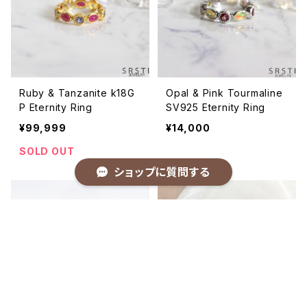
Ruby & Tanzanite k18G
Opal & Pink Tourmaline
P Eternity Ring
SV925 Eternity Ring
¥99,999
¥14,000
SOLD OUT
ショップに質問する
キーワードから探す